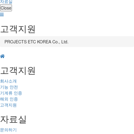
자료실
Close
고객지원
PROJECTS ETC KOREA Co., Ltd.
고객지원
회사소개
기능 안전
기계류 인증
해외 인증
고객지원
자료실
문의하기