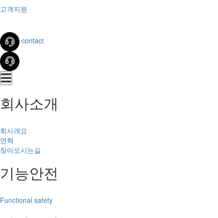
고객지원
contact
회사소개
회사개요
연혁
찾아오시는길
기능안전
Functional safety