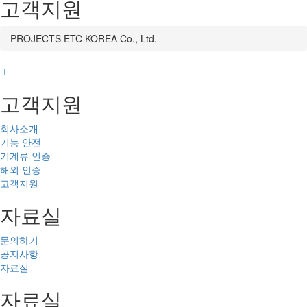
고객지원
PROJECTS ETC KOREA Co., Ltd.
고객지원
회사소개
기능 안전
기계류 인증
해외 인증
고객지원
자료실
문의하기
공지사항
자료실
자료실